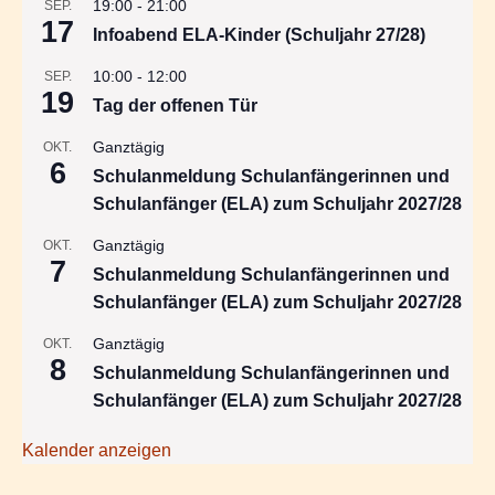
19:00
-
21:00
SEP.
17
Infoabend ELA-Kinder (Schuljahr 27/28)
10:00
-
12:00
SEP.
19
Tag der offenen Tür
Ganztägig
OKT.
6
Schulanmeldung Schulanfängerinnen und
Schulanfänger (ELA) zum Schuljahr 2027/28
Ganztägig
OKT.
7
Schulanmeldung Schulanfängerinnen und
Schulanfänger (ELA) zum Schuljahr 2027/28
Ganztägig
OKT.
8
Schulanmeldung Schulanfängerinnen und
Schulanfänger (ELA) zum Schuljahr 2027/28
Kalender anzeigen