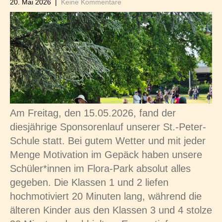
20. Mai 2026
|
Keine Kommentare
Am Freitag, den 15.05.2026, fand der
diesjährige Sponsorenlauf unserer St.-Peter-
Schule statt. Bei gutem Wetter und mit jeder
Menge Motivation im Gepäck haben unsere
Schüler*innen im Flora-Park absolut alles
gegeben. Die Klassen 1 und 2 liefen
hochmotiviert 20 Minuten lang, während die
älteren Kinder aus den Klassen 3 und 4 stolze