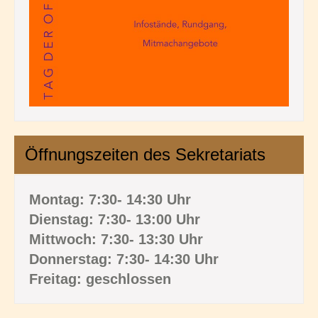
Öffnungszeiten des Sekretariats
Montag: 7:30- 14:30 Uhr
Dienstag: 7:30- 13:00 Uhr
Mittwoch: 7:30- 13:30 Uhr
Donnerstag: 7:30- 14:30 Uhr
Freitag: geschlossen