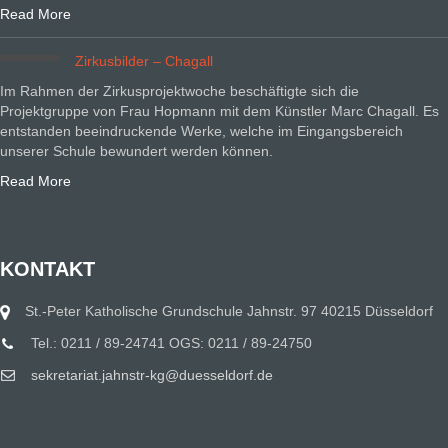
Read More
Zirkusbilder – Chagall
Im Rahmen der Zirkusprojektwoche beschäftigte sich die
Projektgruppe von Frau Hopmann mit dem Künstler Marc Chagall. Es
entstanden beeindruckende Werke, welche im Eingangsbereich
unserer Schule bewundert werden können.
Read More
KONTAKT
St.-Peter Katholische Grundschule Jahnstr. 97 40215 Düsseldorf
Tel.: 0211 / 89-24741 OGS: 0211 / 89-24750
sekretariat.jahnstr-kg@duesseldorf.de