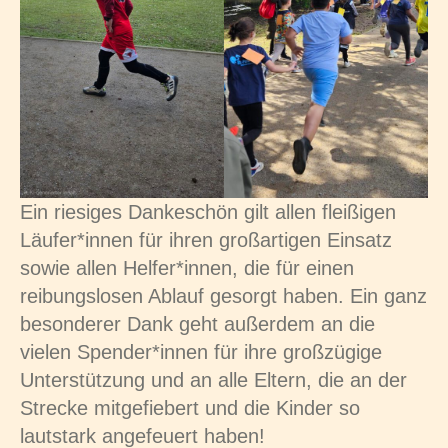
Ein riesiges Dankeschön gilt allen fleißigen
Läufer*innen für ihren großartigen Einsatz
sowie allen Helfer*innen, die für einen
reibungslosen Ablauf gesorgt haben. Ein ganz
besonderer Dank geht außerdem an die
vielen Spender*innen für ihre großzügige
Unterstützung und an alle Eltern, die an der
Strecke mitgefiebert und die Kinder so
lautstark angefeuert haben!