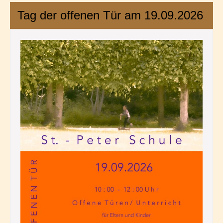
Tag der offenen Tür am 19.09.2026