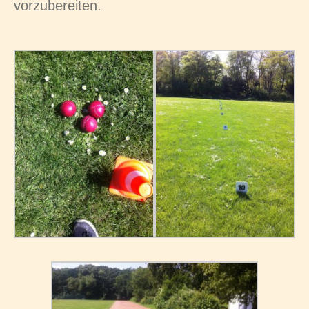
vorzubereiten.