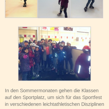
In den Sommermonaten gehen die Klassen
auf den Sportplatz, um sich für das Sportfest
in verschiedenen leichtathletischen Disziplinen