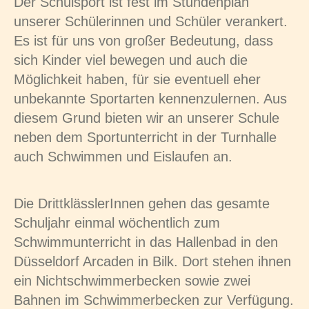
Der Schulsport ist fest im Stundenplan
unserer Schülerinnen und Schüler verankert.
Es ist für uns von großer Bedeutung, dass
sich Kinder viel bewegen und auch die
Möglichkeit haben, für sie eventuell eher
unbekannte Sportarten kennenzulernen. Aus
diesem Grund bieten wir an unserer Schule
neben dem Sportunterricht in der Turnhalle
auch Schwimmen und Eislaufen an.
Die DrittklässlerInnen gehen das gesamte
Schuljahr einmal wöchentlich zum
Schwimmunterricht in das Hallenbad in den
Düsseldorf Arcaden in Bilk. Dort stehen ihnen
ein Nichtschwimmerbecken sowie zwei
Bahnen im Schwimmerbecken zur Verfügung.