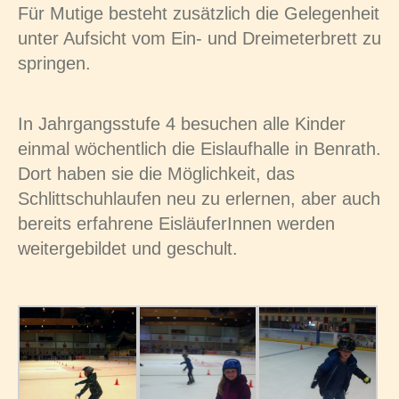
Für Mutige besteht zusätzlich die Gelegenheit
unter Aufsicht vom Ein- und Dreimeterbrett zu
springen.
In Jahrgangsstufe 4 besuchen alle Kinder
einmal wöchentlich die Eislaufhalle in Benrath.
Dort haben sie die Möglichkeit, das
Schlittschuhlaufen neu zu erlernen, aber auch
bereits erfahrene EisläuferInnen werden
weitergebildet und geschult.