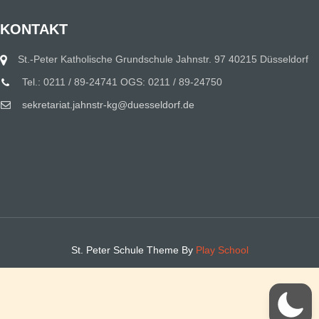
KONTAKT
St.-Peter Katholische Grundschule Jahnstr. 97 40215 Düsseldorf
Tel.: 0211 / 89-24741 OGS: 0211 / 89-24750
sekretariat.jahnstr-kg@duesseldorf.de
St. Peter Schule Theme By
Play School