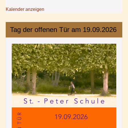
Kalender anzeigen
Tag der offenen Tür am 19.09.2026