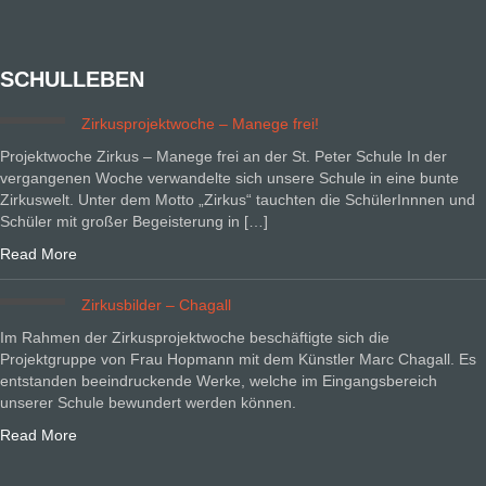
SCHULLEBEN
Zirkusprojektwoche – Manege frei!
Projektwoche Zirkus – Manege frei an der St. Peter Schule In der
vergangenen Woche verwandelte sich unsere Schule in eine bunte
Zirkuswelt. Unter dem Motto „Zirkus“ tauchten die SchülerInnnen und
Schüler mit großer Begeisterung in […]
Read More
Zirkusbilder – Chagall
Im Rahmen der Zirkusprojektwoche beschäftigte sich die
Projektgruppe von Frau Hopmann mit dem Künstler Marc Chagall. Es
entstanden beeindruckende Werke, welche im Eingangsbereich
unserer Schule bewundert werden können.
Read More