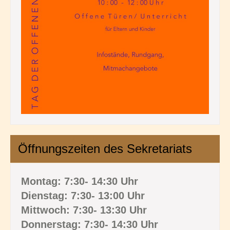
Öffnungszeiten des Sekretariats
Montag: 7:30- 14:30 Uhr
Dienstag: 7:30- 13:00 Uhr
Mittwoch: 7:30- 13:30 Uhr
Donnerstag: 7:30- 14:30 Uhr