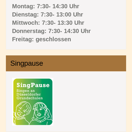
Montag: 7:30- 14:30 Uhr
Dienstag: 7:30- 13:00 Uhr
Mittwoch: 7:30- 13:30 Uhr
Donnerstag: 7:30- 14:30 Uhr
Freitag: geschlossen
Singpause