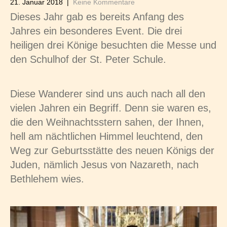
21. Januar 2018
|
Keine Kommentare
Dieses Jahr gab es bereits Anfang des
Jahres ein besonderes Event. Die drei
heiligen drei Könige besuchten die Messe und
den Schulhof der St. Peter Schule.
Diese Wanderer sind uns auch nach all den
vielen Jahren ein Begriff. Denn sie waren es,
die den Weihnachtsstern sahen, der Ihnen,
hell am nächtlichen Himmel leuchtend, den
Weg zur Geburtsstätte des neuen Königs der
Juden, nämlich Jesus von Nazareth, nach
Bethlehem wies.