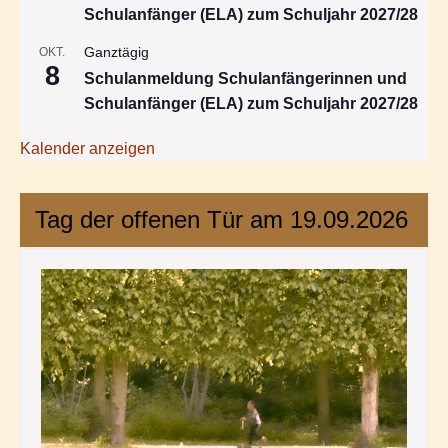
Schulanfänger (ELA) zum Schuljahr 2027/28
Ganztägig
OKT.
8
Schulanmeldung Schulanfängerinnen und
Schulanfänger (ELA) zum Schuljahr 2027/28
Kalender anzeigen
Tag der offenen Tür am 19.09.2026