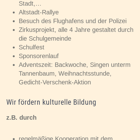
Stadt,…
Altstadt-Rallye
Besuch des Flughafens und der Polizei
Zirkusprojekt, alle 4 Jahre gestaltet durch
die Schulgemeinde
Schulfest
Sponsorenlauf
Adventszeit: Backwoche, Singen unterm
Tannenbaum, Weihnachtsstunde,
Gedicht-Verschenk-Aktion
Wir fördern kulturelle Bildung
z.B. durch
regelmäßige Kooperation mit dem