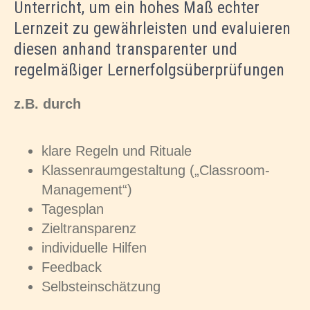
Unterricht, um ein hohes Maß echter
Lernzeit zu gewährleisten und evaluieren
diesen anhand transparenter und
regelmäßiger Lernerfolgsüberprüfungen
z.B. durch
klare Regeln und Rituale
Klassenraumgestaltung („Classroom-
Management“)
Tagesplan
Zieltransparenz
individuelle Hilfen
Feedback
Selbsteinschätzung