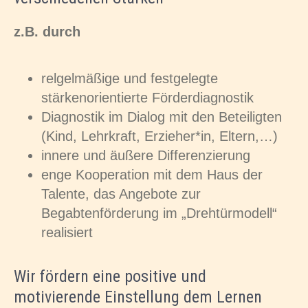
z.B. durch
relgelmäßige und festgelegte
stärkenorientierte Förderdiagnostik
Diagnostik im Dialog mit den Beteiligten
(Kind, Lehrkraft, Erzieher*in, Eltern,…)
innere und äußere Differenzierung
enge Kooperation mit dem Haus der
Talente, das Angebote zur
Begabtenförderung im „Drehtürmodell“
realisiert
Wir fördern eine positive und
motivierende Einstellung dem Lernen