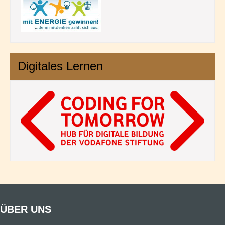
Digitales Lernen
ÜBER UNS