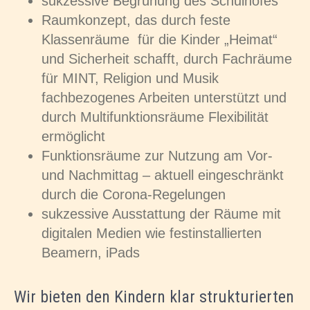
sukzessive Begrünung des Schulhofes
Raumkonzept, das durch feste
Klassenräume für die Kinder „Heimat“
und Sicherheit schafft, durch Fachräume
für MINT, Religion und Musik
fachbezogenes Arbeiten unterstützt und
durch Multifunktionsräume Flexibilität
ermöglicht
Funktionsräume zur Nutzung am Vor-
und Nachmittag – aktuell eingeschränkt
durch die Corona-Regelungen
sukzessive Ausstattung der Räume mit
digitalen Medien wie festinstallierten
Beamern, iPads
Wir bieten den Kindern klar strukturierten