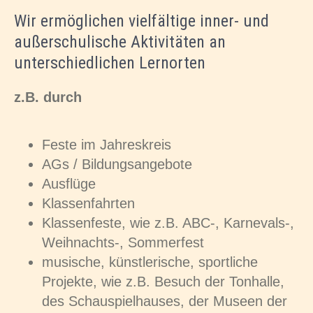
Wir ermöglichen vielfältige inner- und
außerschulische Aktivitäten an
unterschiedlichen Lernorten
z.B. durch
Feste im Jahreskreis
AGs / Bildungsangebote
Ausflüge
Klassenfahrten
Klassenfeste, wie z.B. ABC-, Karnevals-,
Weihnachts-, Sommerfest
musische, künstlerische, sportliche
Projekte, wie z.B. Besuch der Tonhalle,
des Schauspielhauses, der Museen der