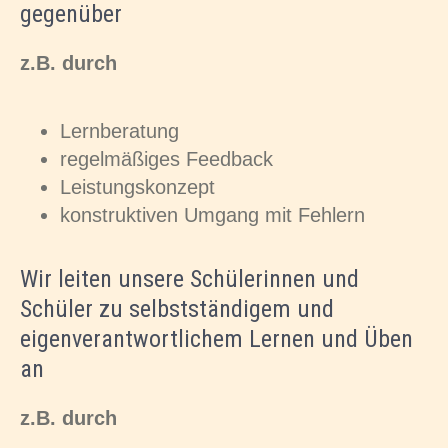
gegenüber
z.B. durch
Lernberatung
regelmäßiges Feedback
Leistungskonzept
konstruktiven Umgang mit Fehlern
Wir leiten unsere Schülerinnen und
Schüler zu selbstständigem und
eigenverantwortlichem Lernen und Üben
an
z.B. durch