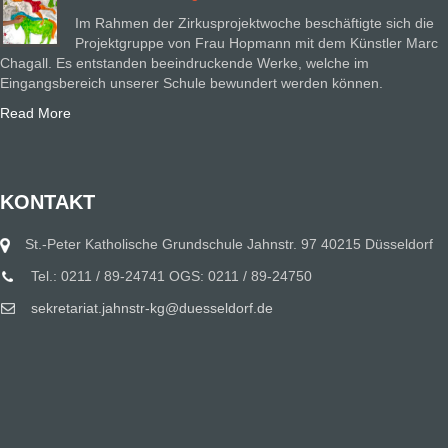
Im Rahmen der Zirkusprojektwoche beschäftigte sich die
Projektgruppe von Frau Hopmann mit dem Künstler Marc
Chagall. Es entstanden beeindruckende Werke, welche im
Eingangsbereich unserer Schule bewundert werden können.
Read More
KONTAKT
St.-Peter Katholische Grundschule Jahnstr. 97 40215 Düsseldorf
Tel.: 0211 / 89-24741 OGS: 0211 / 89-24750
sekretariat.jahnstr-kg@duesseldorf.de