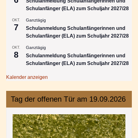
6
Schulanmeldung Schulanfängerinnen und
Schulanfänger (ELA) zum Schuljahr 2027/28
Ganztägig
OKT.
7
Schulanmeldung Schulanfängerinnen und
Schulanfänger (ELA) zum Schuljahr 2027/28
Ganztägig
OKT.
8
Schulanmeldung Schulanfängerinnen und
Schulanfänger (ELA) zum Schuljahr 2027/28
Kalender anzeigen
Tag der offenen Tür am 19.09.2026