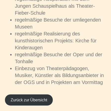
Jungen Schauspielhaus als Theater-
Fieber-Schule
regelmäßige Besuche der umliegenden
Museen
regelmäßige Realisierung des
kunsthistorischen Projekts: Kirche für
Kinderaugen
regelmäßige Besuche der Oper und der
Tonhalle
Einbezug von Theaterpädagogen,
Musiker, Künstler als Bildungsanbieter in
der OGS und in Projekten am Vormittag
Zurück zur Übersicht