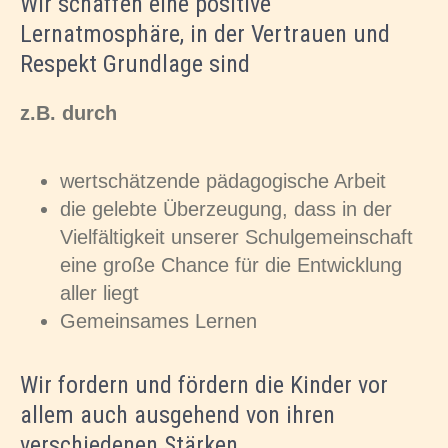
Wir schaffen eine positive
Lernatmosphäre, in der Vertrauen und
Respekt Grundlage sind
z.B. durch
wertschätzende pädagogische Arbeit
die gelebte Überzeugung, dass in der
Vielfältigkeit unserer Schulgemeinschaft
eine große Chance für die Entwicklung
aller liegt
Gemeinsames Lernen
Wir fordern und fördern die Kinder vor
allem auch ausgehend von ihren
verschiedenen Stärken