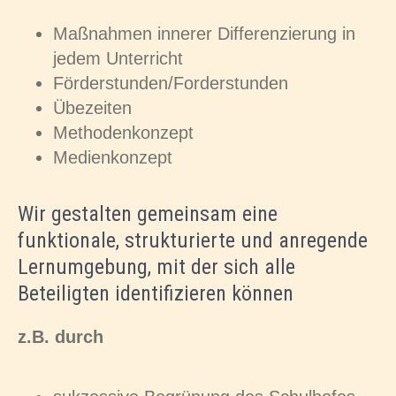
Maßnahmen innerer Differenzierung in
jedem Unterricht
Förderstunden/Forderstunden
Übezeiten
Methodenkonzept
Medienkonzept
Wir gestalten gemeinsam eine
funktionale, strukturierte und anregende
Lernumgebung, mit der sich alle
Beteiligten identifizieren können
z.B. durch