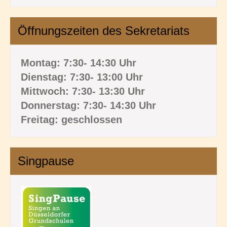
Öffnungszeiten des Sekretariats
Montag: 7:30- 14:30 Uhr
Dienstag: 7:30- 13:00 Uhr
Mittwoch: 7:30- 13:30 Uhr
Donnerstag: 7:30- 14:30 Uhr
Freitag: geschlossen
Singpause