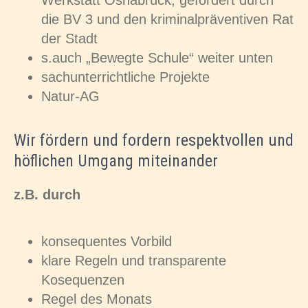
Werkstatt Osnabrück, gefördert durch
die BV 3 und den kriminalpräventiven Rat
der Stadt
s.auch „Bewegte Schule“ weiter unten
sachunterrichtliche Projekte
Natur-AG
Wir fördern und fordern respektvollen und
höflichen Umgang miteinander
z.B. durch
konsequentes Vorbild
klare Regeln und transparente
Kosequenzen
Regel des Monats