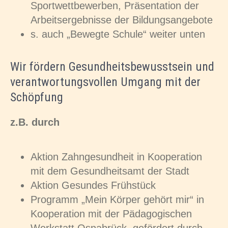
Sportwettbewerben, Präsentation der
Arbeitsergebnisse der Bildungsangebote
s. auch „Bewegte Schule“ weiter unten
Wir fördern Gesundheitsbewusstsein und
verantwortungsvollen Umgang mit der
Schöpfung
z.B. durch
Aktion Zahngesundheit in Kooperation
mit dem Gesundheitsamt der Stadt
Aktion Gesundes Frühstück
Programm „Mein Körper gehört mir“ in
Kooperation mit der Pädagogischen