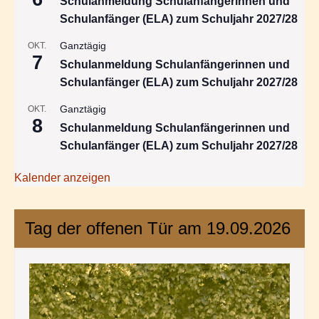
Schulanmeldung Schulanfängerinnen und
Schulanfänger (ELA) zum Schuljahr 2027/28
Ganztägig
OKT.
7
Schulanmeldung Schulanfängerinnen und
Schulanfänger (ELA) zum Schuljahr 2027/28
Ganztägig
OKT.
8
Schulanmeldung Schulanfängerinnen und
Schulanfänger (ELA) zum Schuljahr 2027/28
Kalender anzeigen
Tag der offenen Tür am 19.09.2026