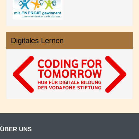
Digitales Lernen
ÜBER UNS