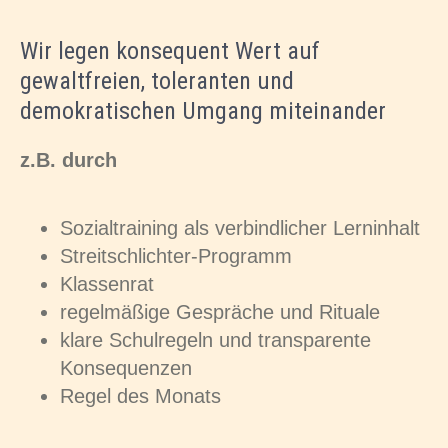
Wir legen konsequent Wert auf
gewaltfreien, toleranten und
demokratischen Umgang miteinander
z.B. durch
Sozialtraining als verbindlicher Lerninhalt
Streitschlichter-Programm
Klassenrat
regelmäßige Gespräche und Rituale
klare Schulregeln und transparente
Konsequenzen
Regel des Monats