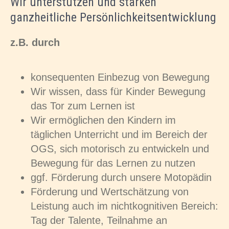
Wir unterstützen und stärken
ganzheitliche Persönlichkeitsentwicklung
z.B. durch
konsequenten Einbezug von Bewegung
Wir wissen, dass für Kinder Bewegung
das Tor zum Lernen ist
Wir ermöglichen den Kindern im
täglichen Unterricht und im Bereich der
OGS, sich motorisch zu entwickeln und
Bewegung für das Lernen zu nutzen
ggf. Förderung durch unsere Motopädin
Förderung und Wertschätzung von
Leistung auch im nichtkognitiven Bereich:
Tag der Talente, Teilnahme an