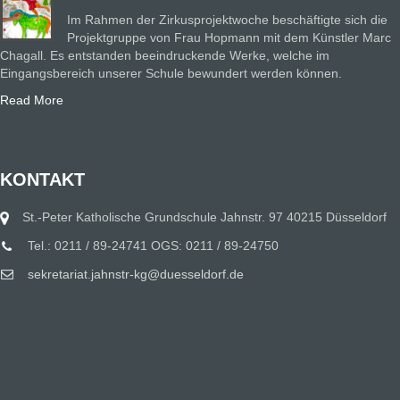
Im Rahmen der Zirkusprojektwoche beschäftigte sich die
Projektgruppe von Frau Hopmann mit dem Künstler Marc
Chagall. Es entstanden beeindruckende Werke, welche im
Eingangsbereich unserer Schule bewundert werden können.
Read More
KONTAKT
St.-Peter Katholische Grundschule Jahnstr. 97 40215 Düsseldorf
Tel.: 0211 / 89-24741 OGS: 0211 / 89-24750
sekretariat.jahnstr-kg@duesseldorf.de