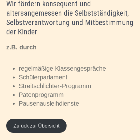
Wir fördern konsequent und
altersangemessen die Selbstständigkeit,
Selbstverantwortung und Mitbestimmung
der Kinder
z.B. durch
regelmäßige Klassengespräche
Schülerparlament
Streitschlichter-Programm
Patenprogramm
Pausenausleihdienste
Zurück zur Übersicht