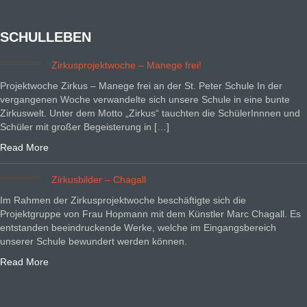
SCHULLEBEN
Zirkusprojektwoche – Manege frei!
Projektwoche Zirkus – Manege frei an der St. Peter Schule In der
vergangenen Woche verwandelte sich unsere Schule in eine bunte
Zirkuswelt. Unter dem Motto „Zirkus“ tauchten die SchülerInnnen und
Schüler mit großer Begeisterung in […]
Read More
Zirkusbilder – Chagall
Im Rahmen der Zirkusprojektwoche beschäftigte sich die
Projektgruppe von Frau Hopmann mit dem Künstler Marc Chagall. Es
entstanden beeindruckende Werke, welche im Eingangsbereich
unserer Schule bewundert werden können.
Read More