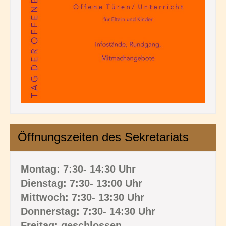
Öffnungszeiten des Sekretariats
Montag: 7:30- 14:30 Uhr
Dienstag: 7:30- 13:00 Uhr
Mittwoch: 7:30- 13:30 Uhr
Donnerstag: 7:30- 14:30 Uhr
Freitag: geschlossen