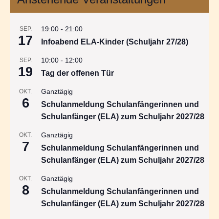
19:00
-
21:00
SEP.
17
Infoabend ELA-Kinder (Schuljahr 27/28)
10:00
-
12:00
SEP.
19
Tag der offenen Tür
Ganztägig
OKT.
6
Schulanmeldung Schulanfängerinnen und
Schulanfänger (ELA) zum Schuljahr 2027/28
Ganztägig
OKT.
7
Schulanmeldung Schulanfängerinnen und
Schulanfänger (ELA) zum Schuljahr 2027/28
Ganztägig
OKT.
8
Schulanmeldung Schulanfängerinnen und
Schulanfänger (ELA) zum Schuljahr 2027/28