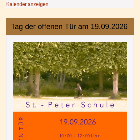
Kalender anzeigen
Tag der offenen Tür am 19.09.2026