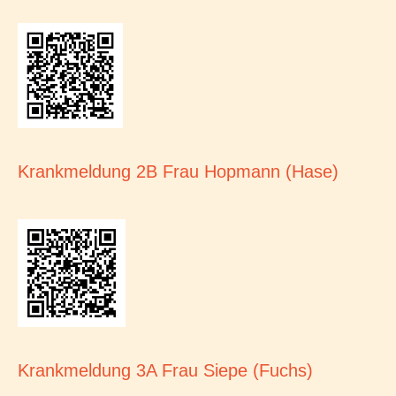
Krankmeldung 2B Frau Hopmann (Hase)
Krankmeldung 3A Frau Siepe (Fuchs)