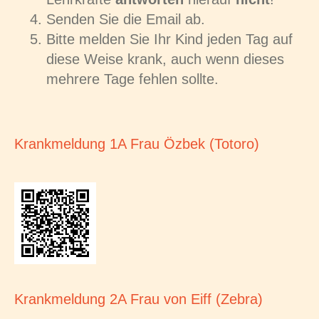
Senden Sie die Email ab.
Bitte melden Sie Ihr Kind jeden Tag auf
diese Weise krank, auch wenn dieses
mehrere Tage fehlen sollte.
Krankmeldung 1A Frau Özbek (Totoro)
Krankmeldung 2A Frau von Eiff (Zebra)