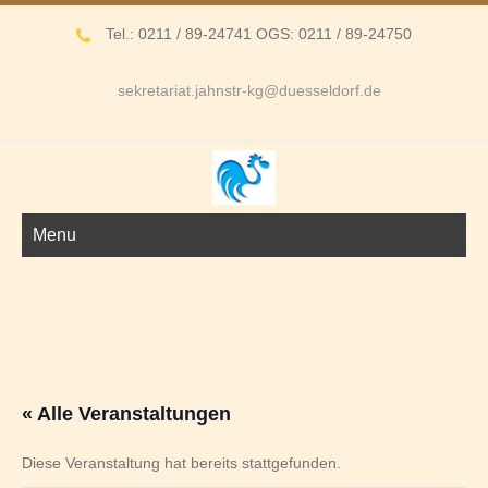
Tel.: 0211 / 89-24741 OGS: 0211 / 89-24750
sekretariat.jahnstr-kg@duesseldorf.de
Menu
« Alle Veranstaltungen
Diese Veranstaltung hat bereits stattgefunden.