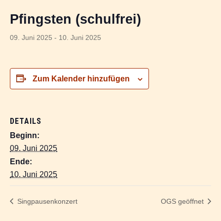
Pfingsten (schulfrei)
09. Juni 2025
-
10. Juni 2025
Zum Kalender hinzufügen
DETAILS
Beginn:
09. Juni 2025
Ende:
10. Juni 2025
Singpausenkonzert
OGS geöffnet