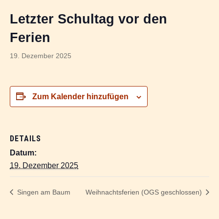
Letzter Schultag vor den
Ferien
19. Dezember 2025
Zum Kalender hinzufügen
DETAILS
Datum:
19. Dezember 2025
Singen am Baum
Weihnachtsferien (OGS geschlossen)