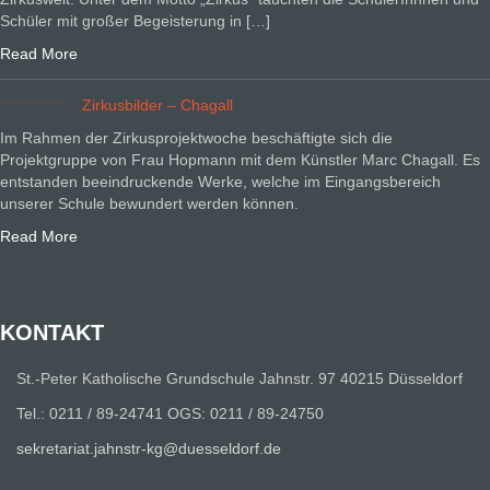
Schüler mit großer Begeisterung in […]
Read More
Zirkusbilder – Chagall
Im Rahmen der Zirkusprojektwoche beschäftigte sich die
Projektgruppe von Frau Hopmann mit dem Künstler Marc Chagall. Es
entstanden beeindruckende Werke, welche im Eingangsbereich
unserer Schule bewundert werden können.
Read More
KONTAKT
St.-Peter Katholische Grundschule Jahnstr. 97 40215 Düsseldorf
Tel.: 0211 / 89-24741 OGS: 0211 / 89-24750
sekretariat.jahnstr-kg@duesseldorf.de