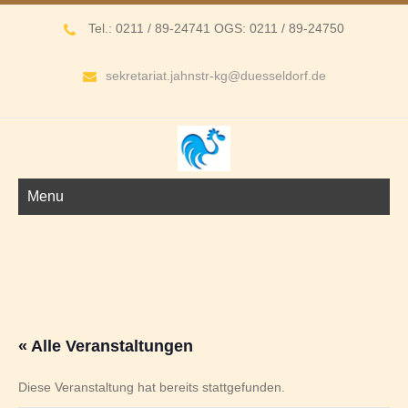
Tel.: 0211 / 89-24741 OGS: 0211 / 89-24750
sekretariat.jahnstr-kg@duesseldorf.de
Menu
« Alle Veranstaltungen
Diese Veranstaltung hat bereits stattgefunden.