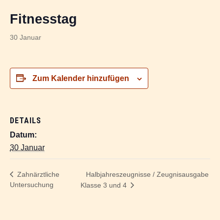
Fitnesstag
30 Januar
Zum Kalender hinzufügen
DETAILS
Datum:
30 Januar
Halbjahreszeugnisse / Zeugnisausgabe
Zahnärztliche
Untersuchung
Klasse 3 und 4